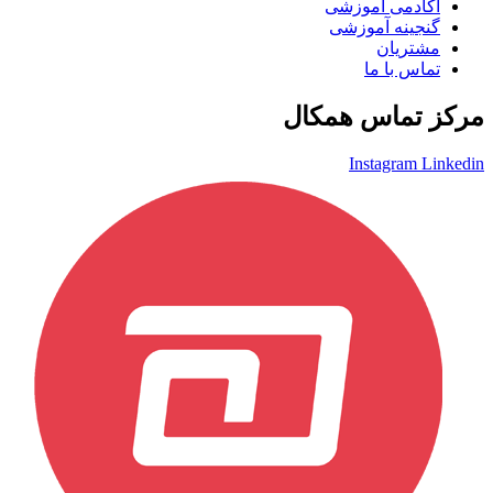
آکادمی آموزشی
گنجینه آموزشی
مشتریان
تماس با ما
مرکز تماس همکال
Instagram
Linkedin