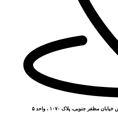
مظفر جنوبی، پلاک ۱۰۷۰ ، واحد ۵