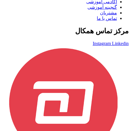
آکادمی آموزشی
گنجینه آموزشی
مشتریان
تماس با ما
مرکز تماس همکال
Instagram
Linkedin