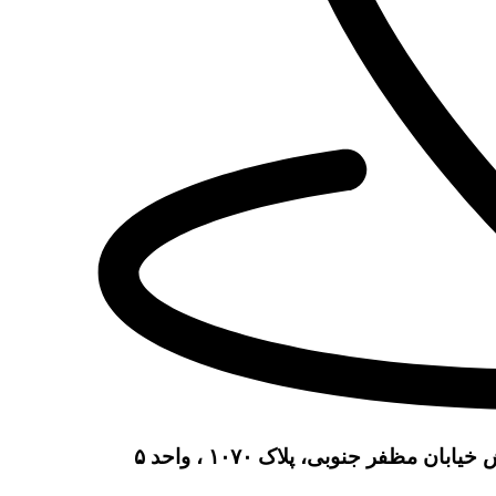
مظفر جنوبی، پلاک ۱۰۷۰ ، واحد ۵