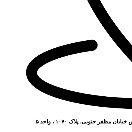
مظفر جنوبی، پلاک ۱۰۷۰ ، واحد ۵