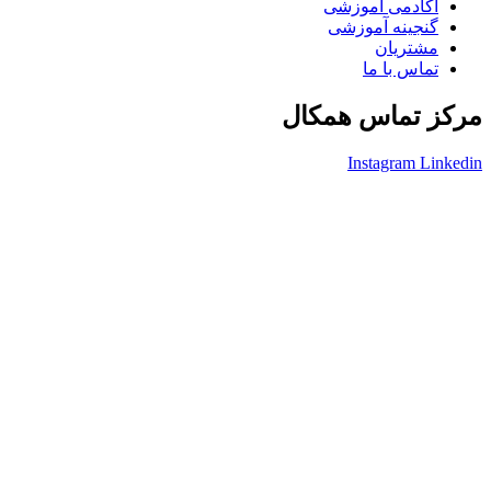
آکادمی آموزشی
گنجینه آموزشی
مشتریان
تماس با ما
مرکز تماس همکال
Instagram
Linkedin