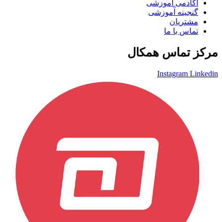
آکادمی آموزشی
گنجینه آموزشی
مشتریان
تماس با ما
مرکز تماس همکال
Instagram
Linkedin