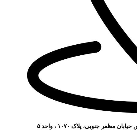
مظفر جنوبی، پلاک ۱۰۷۰ ، واحد ۵