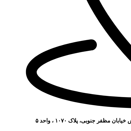
مظفر جنوبی، پلاک ۱۰۷۰ ، واحد ۵