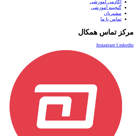
آکادمی آموزشی
گنجینه آموزشی
مشتریان
تماس با ما
مرکز تماس همکال
Instagram
Linkedin